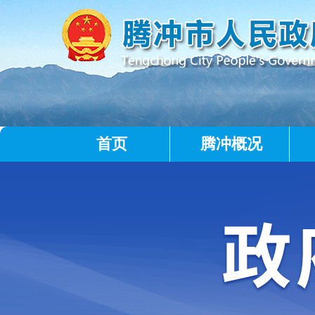
首页
腾冲概况