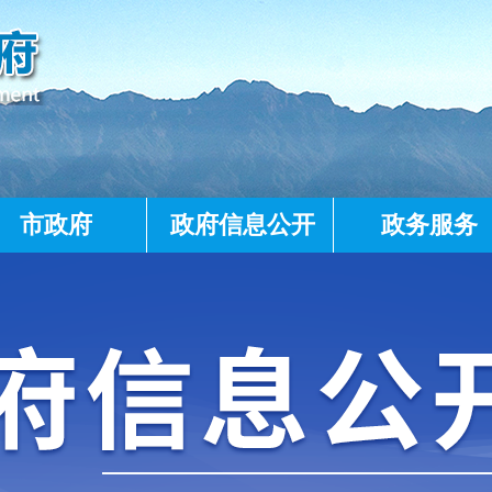
市政府
政府信息公开
政务服务