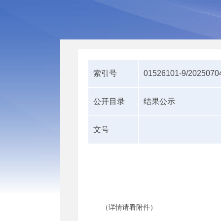
索引号
01526101-9/2025070
公开目录
结果公示
文号
（详情请看附件）