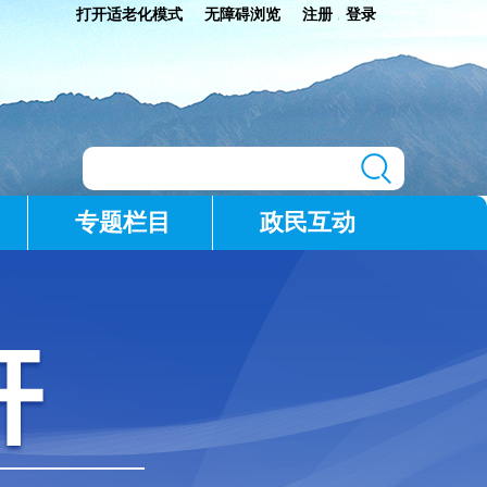
打开适老化模式
无障碍浏览
注册
登录
|
专题栏目
政民互动