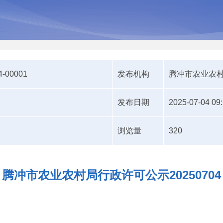
4-00001
发布机构
腾冲市农业农
发布日期
2025-07-04 09:
浏览量
320
腾冲市农业农村局行政许可公示20250704