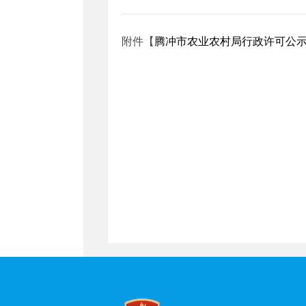
附件【
腾冲市农业农村局行政许可公示2025