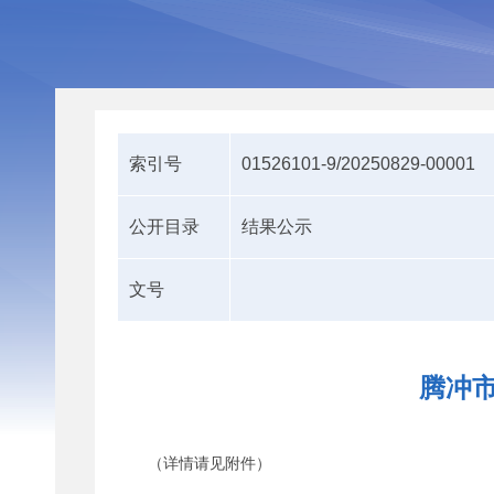
索引号
01526101-9/20250829-00001
公开目录
结果公示
文号
腾冲市
（详情请见附件）