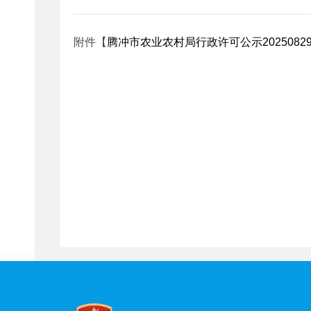
附件【
腾冲市农业农村局行政许可公示20250829.x