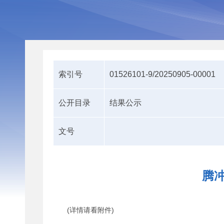
索引号
01526101-9/20250905-00001
公开目录
结果公示
文号
腾冲
(详情请看附件)