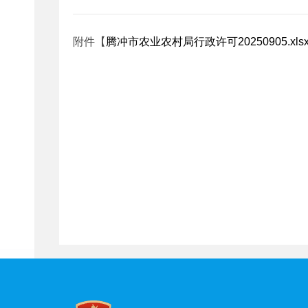
附件【
腾冲市农业农村局行政许可20250905.xls