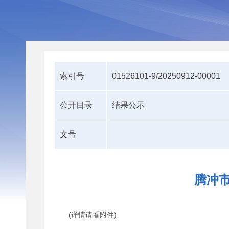
索引号
01526101-9/20250912-00001
公开目录
结果公示
文号
腾冲市
(详情请看附件)