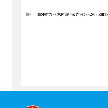
附件【
腾冲市农业农村局行政许可公示20250912.x