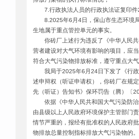
7.行政执法人员的行政执法证复印
8.2025年6月4日，保山市生态
生地属于重点管控单元的事实。
你砖厂上述行为违反了《中华人民共
营者建设对大气环境有影响的项目，应当
符合大气污染物排放标准，遵守重点大气
我局于2025年6月24日下发了《
述申辩权（听证申请权），你砖厂在规定
先（听证）告知书》保环罚告（腾）〔202
依据《中华人民共和国大气污染防治
由县级以上人民政府环境保护主管部门责
情节严重的，报经有批准权的人民政府批
物排放总量控制指标排放大气污染物的。