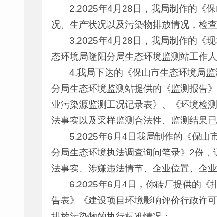
2.2025年4月28日，我局制作
况、生产状况以及污染物排放情况，检查当
3.2025年4月28日，我局制作
态环境局隆阳分局生态环境监测站工作人
4.我局下达的《保山市生态环境局监
分局生态环境监测站提供的《监测报告》（
业污染源监测工况记录表》、《环境检测人
法事实以及采样监测合法性、监测结果已
5.2025年6月4日我局制作的《
分局生态环境执法调查询问笔录》2份，证
法事实、涉嫌违法情节、企业位置、企业
6.2025年6月4日，你砖厂提供
告表》《建设项目环境影响评价行政许可
排放污染物的执行标准情况；