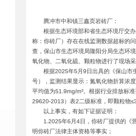
腾冲市中和镇三鑫页岩砖厂：
根据生态环境部和省生态环境厅交办
称：你砖厂）存在在线监测数据超标的问题
查，保山市生态环境局隆阳分局生态环境
氧化物、二氧化硫、颗粒物进行了现场采
根据2025年5月9日出具的《保山市
号），监测结果显示：氮氧化物折算浓度平均
平均值为51.9mg/m³。根据行业排
29620-2013）表2二级标准，即颗粒
以上事实，有如下证据证明：
1.2025年6月4日，你砖厂提供
明你砖厂法律主体资格等事实；