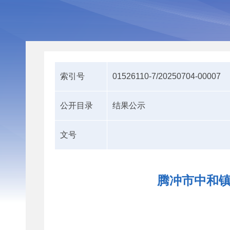
索引号
01526110-7/20250704-00007
公开目录
结果公示
文号
腾冲市中和镇