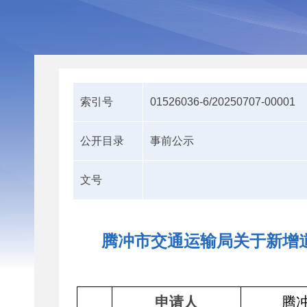
索引号
01526036-6/20250707-00001
公开目录
事前公示
文号
腾冲市交通运输局关于新增
申请人
腾