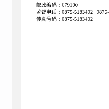
邮政编码：679100
监督电话：
0875-5183402
0875
传真号码：
0875-5183402