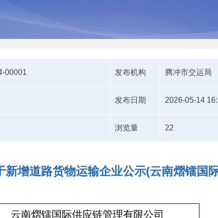
4-00001
发布机构
腾冲市交运局
发布日期
2026-05-14 16
浏览量
22
于新增道路货物运输企业公示(云南熠镭国际
云南熠镭国际供应链管理有限公司