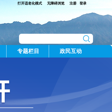
打开适老化模式
无障碍浏览
注册
登录
|
专题栏目
政民互动