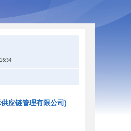
:16:34
供应链管理有限公司)