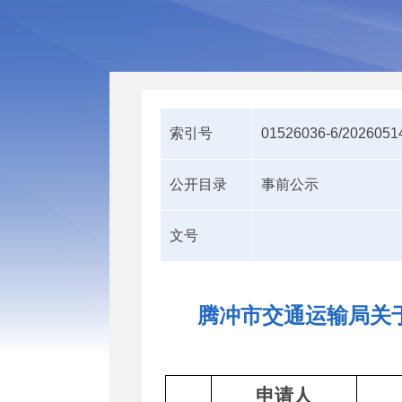
索引号
01526036-6/2026051
公开目录
事前公示
文号
腾冲市交通运输局关
申请人