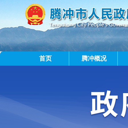
首页
腾冲概况