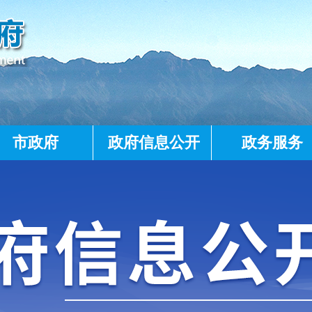
市政府
政府信息公开
政务服务