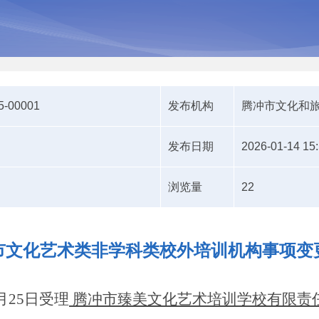
5-00001
发布机构
腾冲市文化和
发布日期
2026-01-14 15
浏览量
22
市文化艺术类非学科类校外培训机构事项变
月
25
日受理
腾冲市臻美文化艺术培训学校有限责