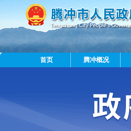
首页
腾冲概况