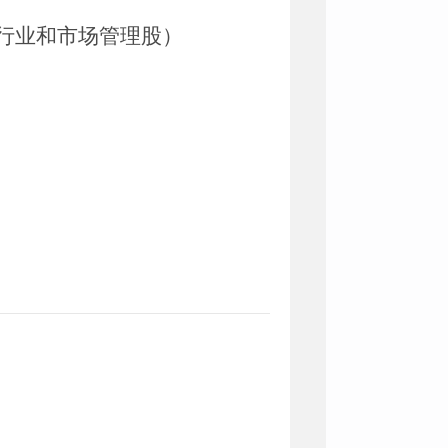
行业和市场管理股）