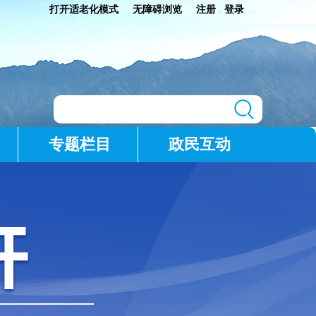
打开适老化模式
无障碍浏览
注册
登录
|
专题栏目
政民互动