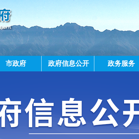
市政府
政府信息公开
政务服务