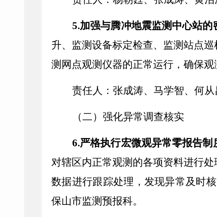
5.
加强与腾冲地震监测中心站的
升、监测设备标定检查、监测站点巡
测网点观测仪器的正常运行，确保观
责任人：
张成涛
、马学智、何从
（二）强化异常调查核实
6.
严格执行宏微观异常零报告制
对辖区内正常观测的各项资料进行处
数据进行跟踪处理，发现异常及时核
保山市监测预报科。