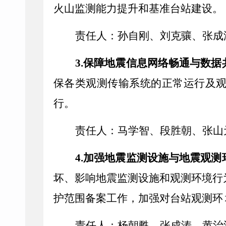
火山监测能力提升和基准台站建设。
责任人：孙自刚、刘克骧、
张成
3.
保障地震信息网络畅通与数据
保各类观测传输系统的正常运行及
行。
责任人：马学智、段胜朝、张山
4.
加强地震监测设施与地震观测
坏、影响地震监测设施和观测环境行
护范围备案工作，加强对台站观测环
责任人：杨朝甦、
张成涛
、黄治