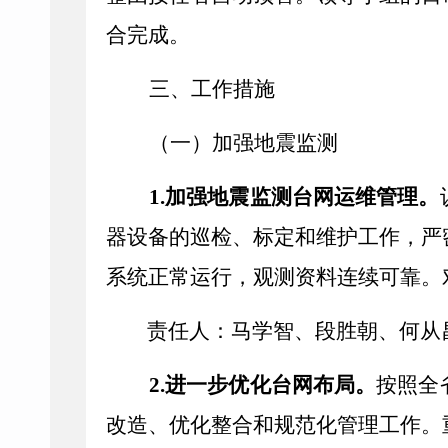
合完成。
三、工作措施
（一）加强地震监测
1.
加强地震监测台网运维管理。
器设备的巡检、标定和维护工作，严
系统正常运行，观测资料连续可靠。
责任人：马学智、段胜朝、何从
2.
进一步优化台网布局。
按照全
改造、优化整合和规范化管理工作。