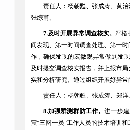
责任人：杨朝甦、
张成涛
、黄治
张综甫。
7.
及时开展异常调查核实。
严格
间发现、第一时间调查处理、第一时
作，确保发现的宏微观异常做到发现
及时提交调查核实报告，并上报市局
实和分析研究。通过组织开展好异常
责任人：杨朝甦、
张成涛
、郑洋
8.
加强群测群防工作。
进一步建
震
“
三网一员
”
工作人员的技术培训和