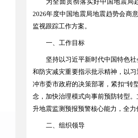
为全面贯彻落实好中国地震局
2026年
度中国地震局地震趋势会商
监视跟踪工作方案。
一、工作目标
坚持以习近平新时代中国特色社
和防灾减灾重要指示批示精神，以习
冲市委市政府的决策部署，紧扣“转型
念，加快治理模式向事前预防转型。
升地震监测预报预警核心能力，全力
二、组织领导