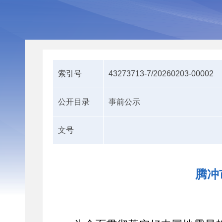
索引号
43273713-7/20260203-00002
公开目录
事前公示
文号
腾冲