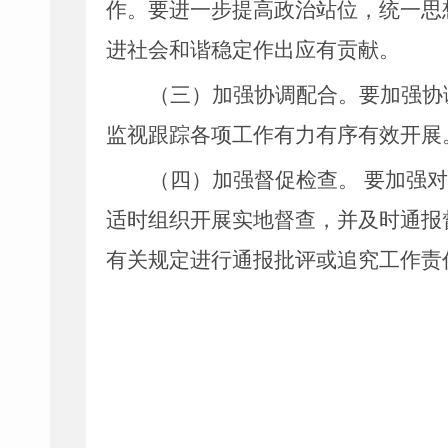
作。要进一步提高政治站位，统一思
进社会和谐稳定作出应有贡献。
（三）加强协调配合。
要加强协
监视跟踪各项工作有力有序有效开展
（四）加强督促检查。
要加强对
适时组织开展实地督查，并及时通报
有关规定进行通报批评或追究工作责
腾
2