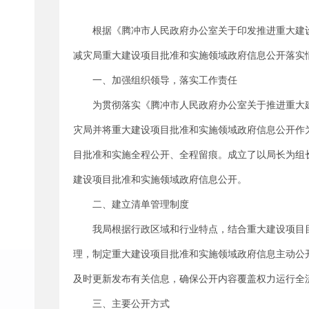
根据《腾冲市人民政府办公室关于印发推进重大建设
减灾局重大建设项目批准和实施领域政府信息公开落实
一、加强组织领导，落实工作责任
为贯彻落实《腾冲市人民政府办公室关于推进重大建
灾局并将重大建设项目批准和实施领域政府信息公开作
目批准和实施全程公开、全程留痕。成立了以局长为组
建设项目批准和实施领域政府信息公开。
二、建立清单管理制度
我局根据行政区域和行业特点，结合重大建设项目
理，制定重大建设项目批准和实施领域政府信息主动公
及时更新发布有关信息，确保公开内容覆盖权力运行全
三、主要公开方式