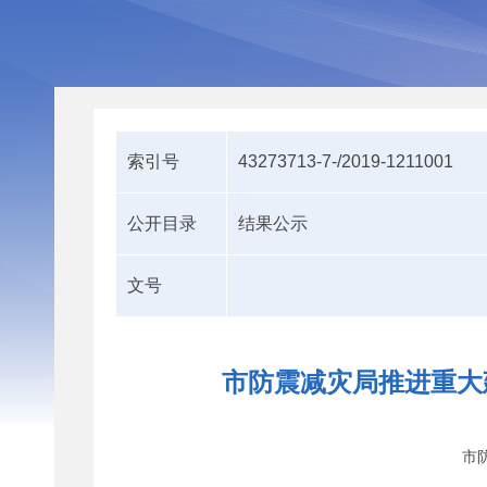
索引号
43273713-7-/2019-1211001
公开目录
结果公示
文号
市防震减灾局推进重大
市