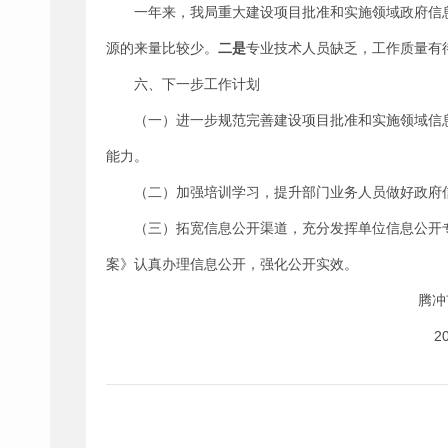
一年来，我局重大建设项目批准和实施领域政府信
源的来量比较少。
二是
专业技术人员缺乏，工作质量有
六、下一步工作计划
（一）进一步规范完善建设项目批准和实施领域信
能力。
（二）加强培训学习，提升部门业务人员做好政府
（三）拓宽信息公开渠道，充分发挥单位信息公开
案》认真办理信息公开，强化公开实效。
腾冲市防震减
2019年12月