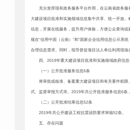
充分发挥现有政务服务平台作用，在云南省政务服
大建设项目批准和实施领域信息集中共享、统一开放。
信息，开展在线服务，提升用户体验，方便公众查询或
规在“信用中国（云南）”和“国家企业信用信息公示系
合理信息需求。同时，指导督促项目法人单位利用现场
四、2019年重大建设项目批准和实施领域政府信
（一）公开批准服务信息6条
将审批或核准、备案重大建设项目和有关要件权限
式、监督举报方式等。2019年共公开批准服务信息6
（二）公开批准结果信息52条
2019年共公开建设工程抗震设防要求审核52条。
五、存在问题