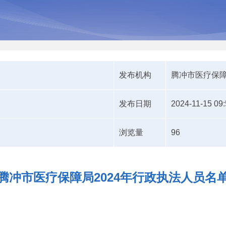
发布机构
腾冲市医疗保
发布日期
2024-11-15 09:
浏览量
96
腾冲市医疗保障局2024年行政执法人员名