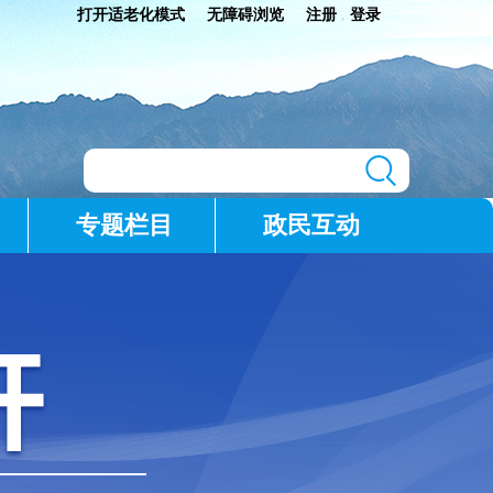
打开适老化模式
无障碍浏览
注册
登录
|
专题栏目
政民互动