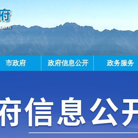
市政府
政府信息公开
政务服务