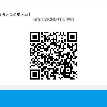
法人员名单.xlsx
】