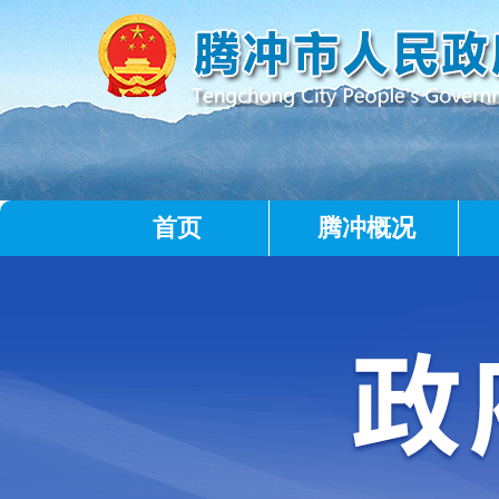
首页
腾冲概况