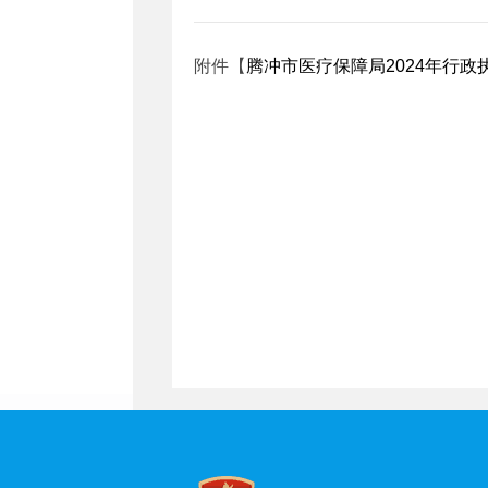
附件【
腾冲市医疗保障局2024年行政执