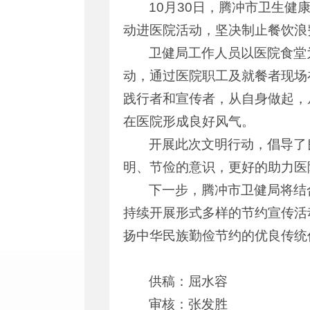
10月30日，腾冲市卫生健
动进医院活动，坚决制止餐饮浪
卫健局工作人员以医院食堂
动，通过医院职工及就餐者现场
践行者和宣传者，从自身做起，
在医院形成良好风气。
开展此次文明行动，倡导了
明、节俭的意识，更好的助力医
下一步，腾冲市卫健局将结
持续开展形式多样的节约宣传活
扬中华民族勤俭节约的优良传统
供稿：屈水容
审核：张发胜