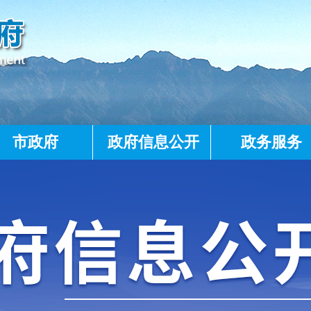
市政府
政府信息公开
政务服务