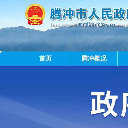
首页
腾冲概况