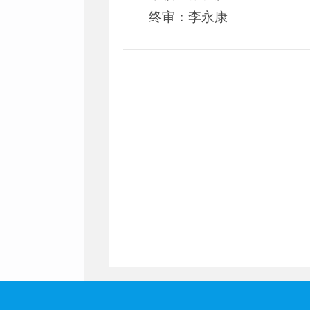
终审：李永康