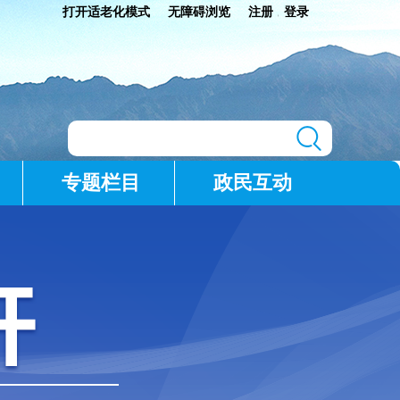
打开适老化模式
无障碍浏览
注册
登录
|
专题栏目
政民互动