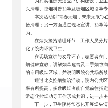
为扎实推进无烟医疗机构建设，卫生
头清理、控烟科普劝导及吸烟区域引导专
本次活动以“青春无烟，未来无限”
拾清理；另一方面通过现场宣讲、劝导等
为。
在烟头捡拾清理环节，工作人员分片
化了院内环境卫生。
在现场宣讲与劝导环节，志愿者在门
烟健康宣教，讲解烟草危害及二手烟致病
的专用吸烟区域，并说明医院公共场所禁
通过此次控烟整治活动，院内公共区
率有所提高，多数吸烟者能自觉前往指定
常态化控烟劝导工作形成共识，进一步夯
下一步，卫生院将常态化开展烟头清