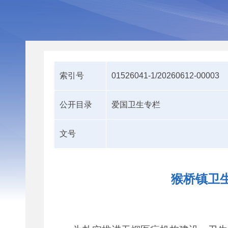
索引号
01526041-1/20260612-00003
公开目录
爱国卫生专栏
文号
猴桥镇卫