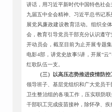
讲话，用习近平新时代中国特色社会
九届五中全会精神、习近平总书记系
展党风廉政建设教育活动。组织全
会，教育引导党员干部充分认识遵守
开动员会，截至目前为止开展专题集
电影4部，讲党史故事5讲，开展“云
红歌队伍一支。
（三）以高压态势推进疫情防控
领导班子、基层党组织和广大党员干
卫生整治组的各项工作，压实联防联
干部职工完成疫苗接种，除怀孕、疾