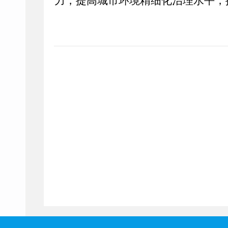
力，提高城市环境精细化治理水平，