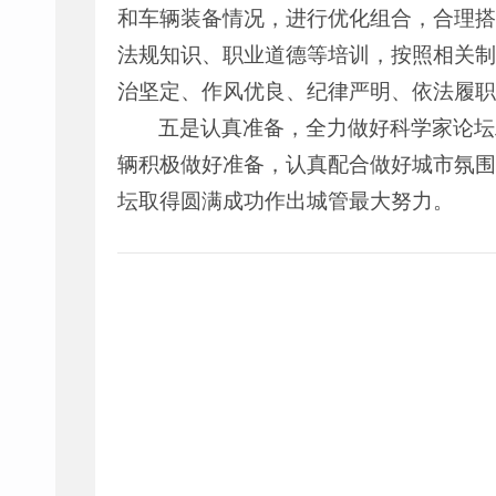
和车辆装备情况，进行优化组合，合理搭
法规知识、职业道德等培训，按照相关制
治坚定、作风优良、纪律严明、依法履职
五是认真准备，全力做好科学家论坛
辆积极做好准备，认真配合做好城市氛围
坛取得圆满成功作出城管最大努力。