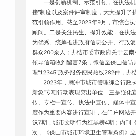
一是创新机制、示范引领，在执法机
接”制度以及案件评审制度，大大提升了
范引领作用。截至2023年9月，市综合
顾问。二是关注民生、提升效能，在执法
为优秀。统筹推进政府信息公开、行政复
群众200余人；办结市委市政府关于云
领导信箱收到留言7条，微信至保山信访
理“12345”政务服务便民热线282件，办
2023年，腾冲市城市管理综合行政
新象”专项行动表现突出单位。三是强化
传、专栏中宣传、执法中宣传、媒体中宣
度作为重要内容进行宣讲，在门户网站开
识7期，城市文明行为红黑榜4期；内刊《
次，《保山市城市环境卫生管理条例》立