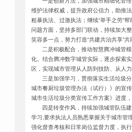
一是创新方法，加强城市精细化管理
维护法律权威，提升政府公信力，助推法
粗暴执法、过激执法；继续“举手之劳”
问题方面，坚持多部门联动，持续加大整
笑容多一点，努力打造“共建共治共享”
二是积极配合，推动智慧腾冲城管模
化。结合腾冲数字城管实际，逐步探索实
区，实现城市管理从人防到技防、从人力
三是加强学习，贯彻落实生活垃圾分
城市餐厨垃圾管理办法（试行）》的宣传
城市生活垃圾分类宣传工作方案》进度，
四是转变作风，持续加强城管队伍建
学习,要求执法人员熟悉掌握关于城市管
强化督查考核和日常岗位监督力度，执行