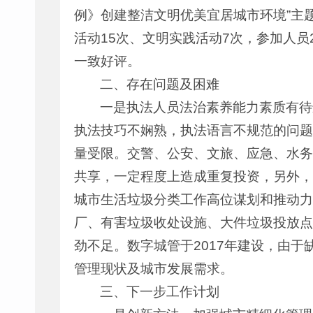
例》创建整洁文明优美宜居城市环境”主
活动15次、文明实践活动7次，参加人
一致好评。
二、存在问题及困难
一是执法人员法治素养能力素质有待
执法技巧不娴熟，执法语言不规范的问题
量受限。交警、公安、文旅、应急、水务
共享，一定程度上造成重复投资，另外，
城市生活垃圾分类工作高位谋划和推动力
厂、有害垃圾收处设施、大件垃圾投放点
劲不足。数字城管于2017年建设，由于
管理现状及城市发展需求。
三、下一步工作计划