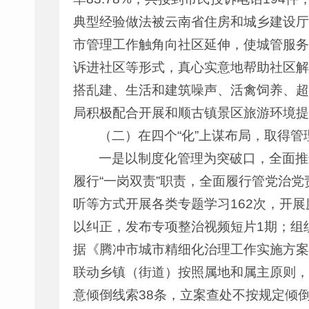
典型经验做法被云南省住房和城乡建设厅发
市管理工作触角向社区延伸，使城管服务
诉进社区等形式，真心实意地帮助社区解
搭乱建、生活和建筑噪声、活禽饲养、超
局积极配合开展和顺古镇景区旅游环境提
（二）在四个“化”上谋布局，取得管
一是以制度化管理为突破口，全面推
履行“一岗双责”职责，全面履行管党治
听等方式开展各类专题学习162次，开展
以纠正，发布专项整治视频短片1期；组
据《腾冲市城市精细化治理工作实施方案
联动乡镇（街道）按照属地和属主原则，
意倾倒线索38条，立案查处不按规定倾