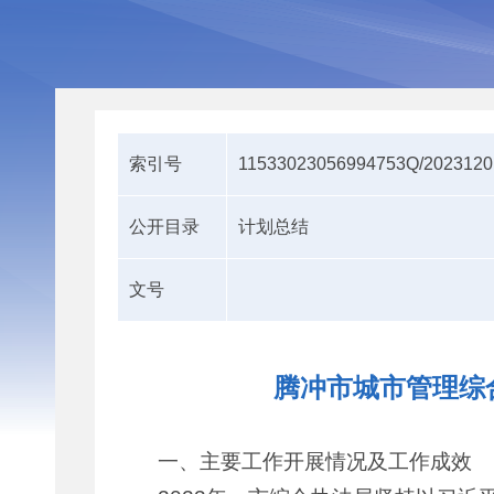
索引号
11533023056994753Q/2023120
公开目录
计划总结
文号
腾冲市城市管理综合
一、主要工作开展情况及工作成效