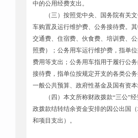
中的公用经费支出
。
（三）
按照党中央、国务院有关文
车购置及运行维护费、公务接待费。其
交通费、住宿费、伙食费、培训费、公
照费
）；公务用车运行维护费，指单位
费用等支出；公务用车指用于履行公务
接待费，指单位按规定开支的各类公务
一般公共预算、政府性基金及国有资本
（四）本文所称财政拨款
“三公”
政拨款结转结余资金安排的因公出国（
和项目支出）。