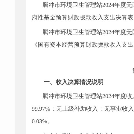
腾冲市环境卫生管理站
2024年度
无
府性基金预算财政拨款收入支出决算表
腾冲市环境卫生管理站
2024年度
无
《国有资本经营预算财政拨款收入支出
一、收入决算情况说明
腾冲市环境卫生管理站
2024
年度收
99.97
%；
无
上级补助收入；
无
事业收入
0.03
%。