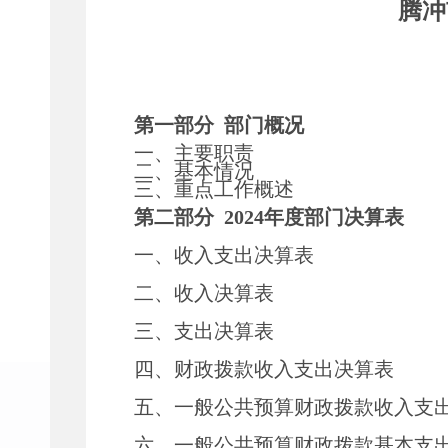
腾冲
第一部分
部门
概况
一、主要职
责
二、
基本情况
三、重点工作概述
第二部分
2024
年度部门决算表
一、收入支出决算表
二、收入决算表
三、支出决算表
四、财政拨款收入支出决算表
五、一般公共预算财政拨款收入支
六、一般公共预算财政拨款基本支