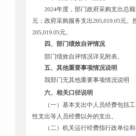
2024年度，部门政府采购支出总额
元；政府采购服务支出
205
,
019.05
元。
205
,
019.05
元。
四、部门绩效自评情况
部门绩效自评情况详见附表。
五、其他重要事项情况说明
我部门无其他重要事项情况说明
六、相关口径说明
（一）
基本支出中人员经费包括工
性支出等人员经费以外的支出。
（二）
机关运行经费指行政单位和