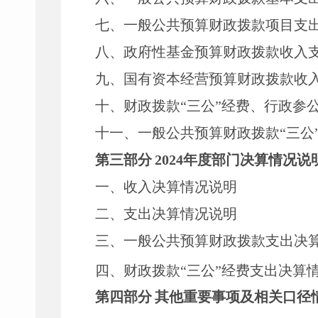
七、
一般公共预算财政拨款项目支
八
、政府性基金预算财政拨款收入
九、国有资本经营预算财政拨款收
十
、
财政拨款
“三公”经费、行政参
十一、一般公共预算财政拨款
“三公
第三部
分
2024
年度部门决算情况说
一、收入决算情况说明
二、支出决算情况说明
三、一般公共预算财政拨款支出决
四、财政拨款
“三公”经费支出决算
第四部分
其他重要事项及相关口径