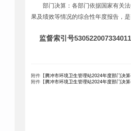
部门决算：各部门依据国家有关法
果及绩效等情况的综合性年度报告，是
监督索引号
53052200733401
附件【
腾冲市环境卫生管理站2024年度部门决算公开报告
附件【
腾冲市环境卫生管理站2024年度部门决算公开报表