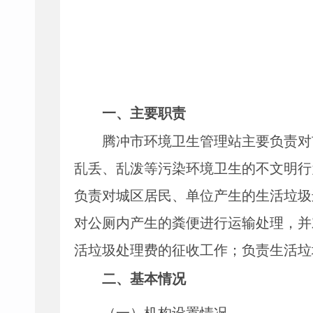
一、主要
职责
腾冲市环境卫生管理站主要
负责对
乱丢、乱泼等污染环境卫生的不文明行
负责对城区居民、单位产生的生活垃圾
对公厕内产生的粪便进行运输处理，并
活垃圾处理费的征收工作；负责生活垃
二、
基本情况