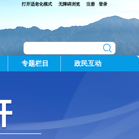
打开适老化模式
无障碍浏览
注册
登录
|
专题栏目
政民互动