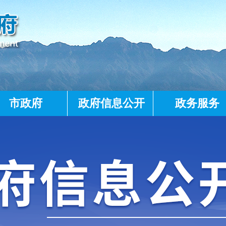
市政府
政府信息公开
政务服务