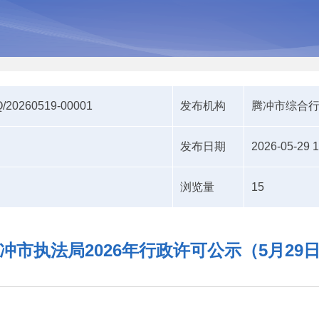
/20260519-00001
发布机构
腾冲市综合
发布日期
2026-05-29 1
浏览量
15
冲市执法局2026年行政许可公示（5月29