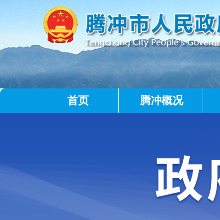
首页
腾冲概况