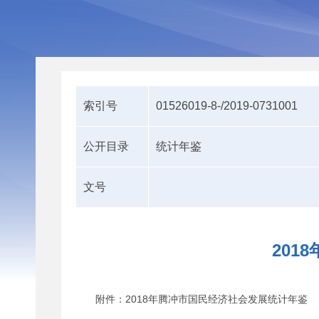
索引号
01526019-8-/2019-0731001
公开目录
统计年鉴
文号
201
附件：2018年腾冲市国民经济社会发展统计年鉴