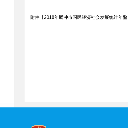
附件【
2018年腾冲市国民经济社会发展统计年鉴.p