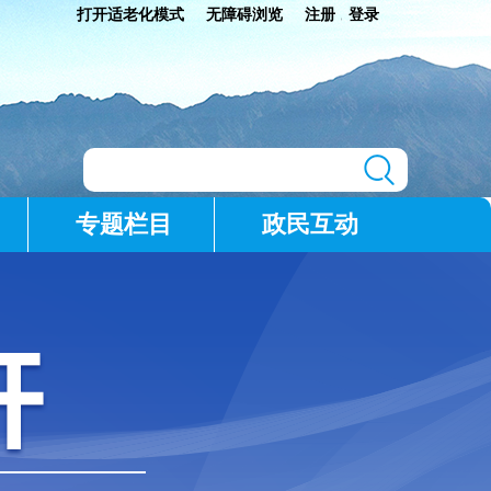
打开适老化模式
无障碍浏览
注册
登录
|
专题栏目
政民互动