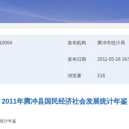
510004
发布机构
腾冲市统计局
发布日期
2011-05-16 16:
浏览量
216
2011年腾冲县国民经济社会发展统计年鉴
展统计年鉴