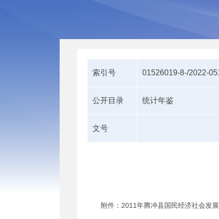
索引号
01526019-8-/2022-0
公开目录
统计年鉴
文号
附件：2011年腾冲县国民经济社会发