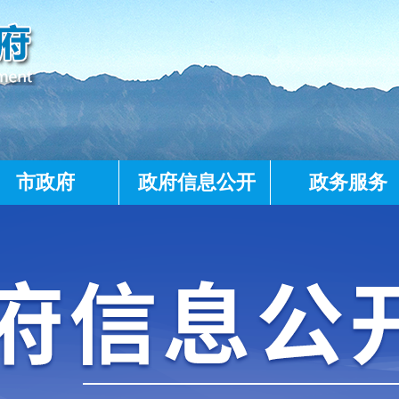
市政府
政府信息公开
政务服务