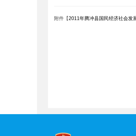
附件【
2011年腾冲县国民经济社会发展统