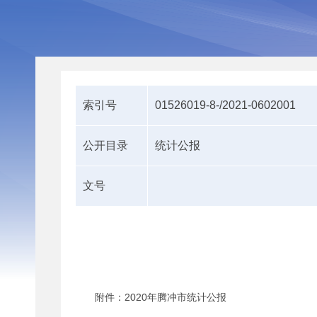
索引号
01526019-8-/2021-0602001
公开目录
统计公报
文号
附件：2020年腾冲市统计公报