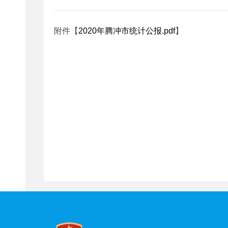
附件【
2020年腾冲市统计公报.pdf
】