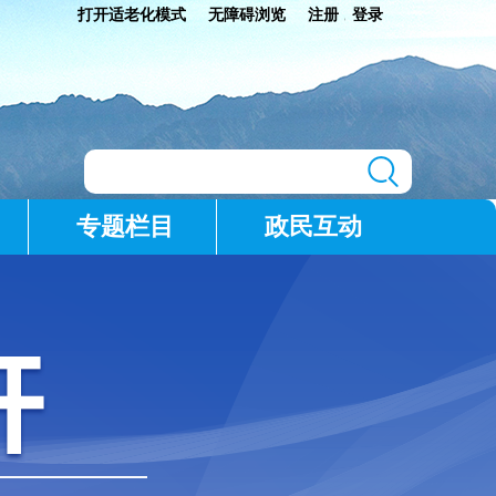
打开适老化模式
无障碍浏览
注册
登录
|
专题栏目
政民互动