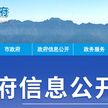
市政府
政府信息公开
政务服务