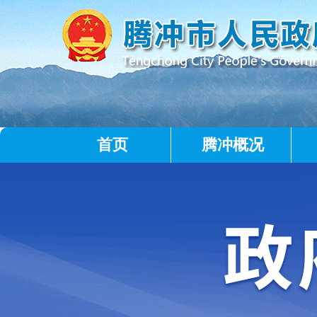
首页
腾冲概况