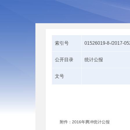
索引号
01526019-8-/2017-0
公开目录
统计公报
文号
附件：2016年腾冲统计公报