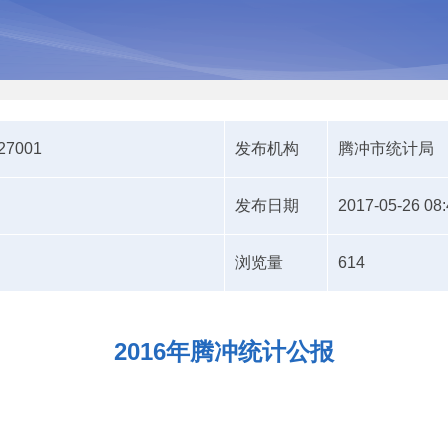
527001
发布机构
腾冲市统计局
发布日期
2017-05-26 08:
浏览量
614
2016年腾冲统计公报