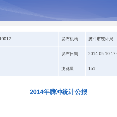
510012
发布机构
腾冲市统计局
发布日期
2014-05-10 17:
浏览量
151
2014年腾冲统计公报