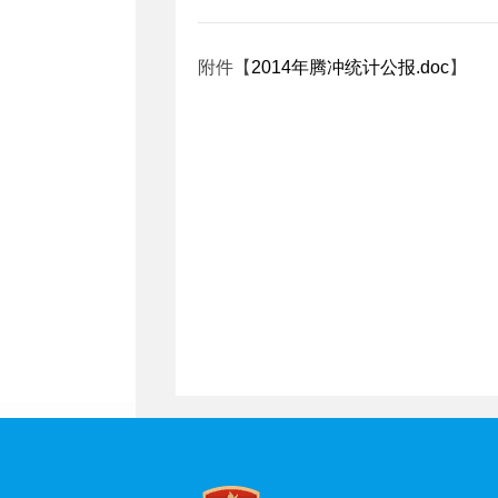
附件【
2014年腾冲统计公报.doc
】