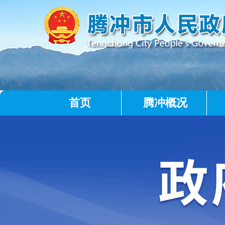
首页
腾冲概况