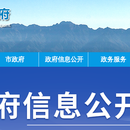
市政府
政府信息公开
政务服务