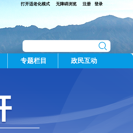
打开适老化模式
无障碍浏览
注册
登录
|
专题栏目
政民互动