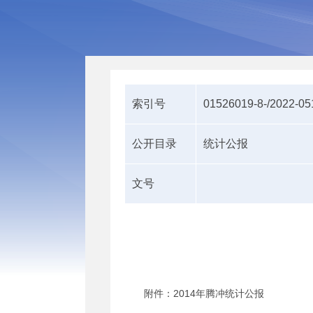
索引号
01526019-8-/2022-0
公开目录
统计公报
文号
附件：2014年腾冲统计公报