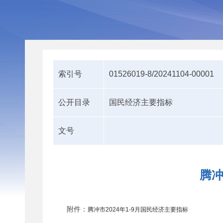
索引号
01526019-8/20241104-00001
公开目录
国民经济主要指标
文号
腾冲
附件：
腾冲市2024年1-9月国民经济主要指标