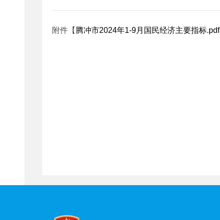
附件【
腾冲市2024年1-9月国民经济主要指标.pdf