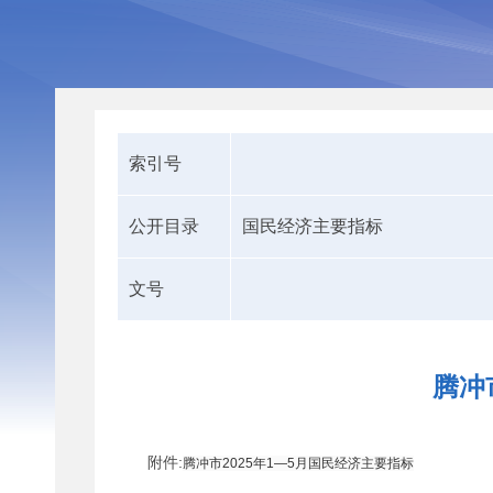
索引号
公开目录
国民经济主要指标
文号
腾冲
附件:
腾冲市2025年1—5月国民经济主要指标