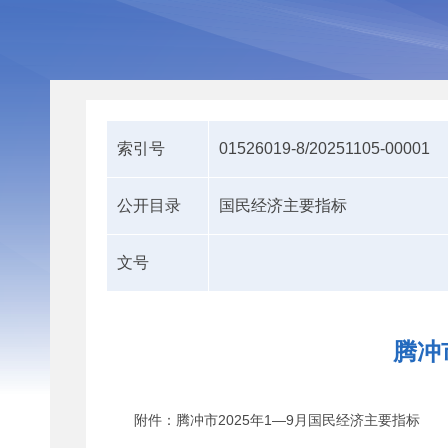
索引号
01526019-8/20251105-00001
公开目录
国民经济主要指标
文号
腾冲
附件：腾冲市2025年1—9月国民经济主要指标