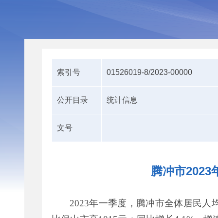
索引号
01526019-8/2023-00000
公开目录
统计信息
文号
腾冲市202
2023
年一季度，腾冲市全体居民人