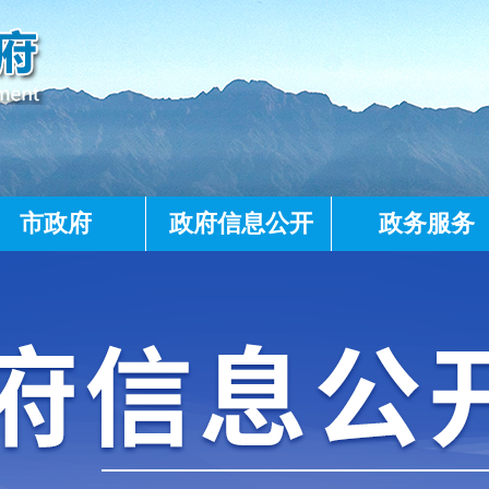
市政府
政府信息公开
政务服务