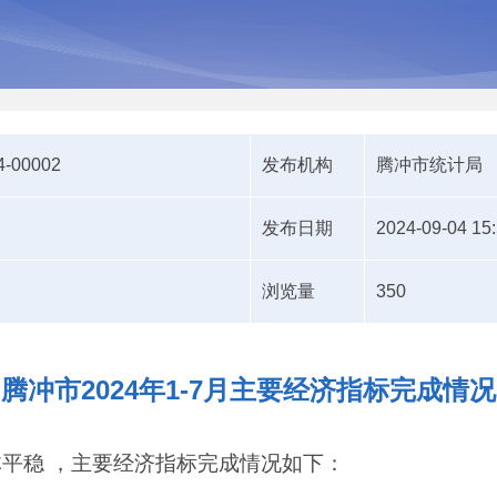
4-00002
发布机构
腾冲市统计局
发布日期
2024-09-04 15
浏览量
350
腾冲市2024年1-7月主要经济指标完成情况
平稳 ，主要经济指标完成情况如下：