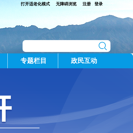
打开适老化模式
无障碍浏览
注册
登录
|
专题栏目
政民互动