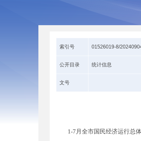
索引号
01526019-8/2024090
公开目录
统计信息
文号
1-7
月全市国民经济运行总体