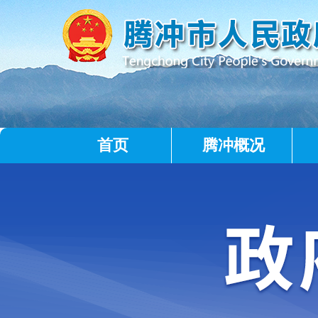
首页
腾冲概况