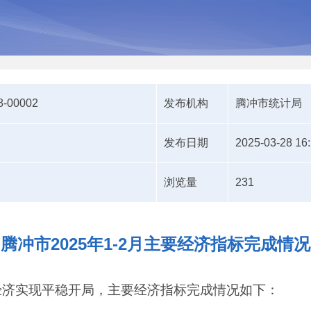
8-00002
发布机构
腾冲市统计局
发布日期
2025-03-28 16
浏览量
231
腾冲市2025年1-2月主要经济指标完成情况
经济实现平稳开局，主要经济指标完成情况如下：