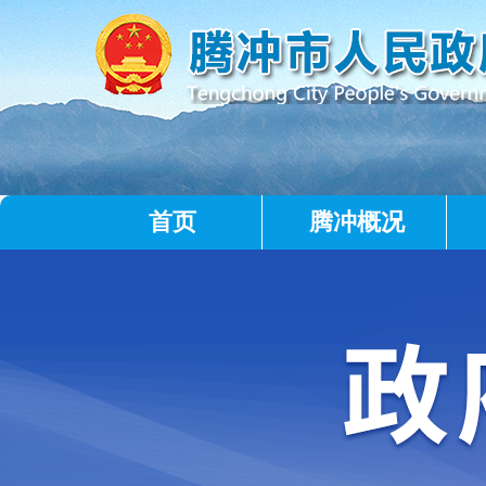
首页
腾冲概况