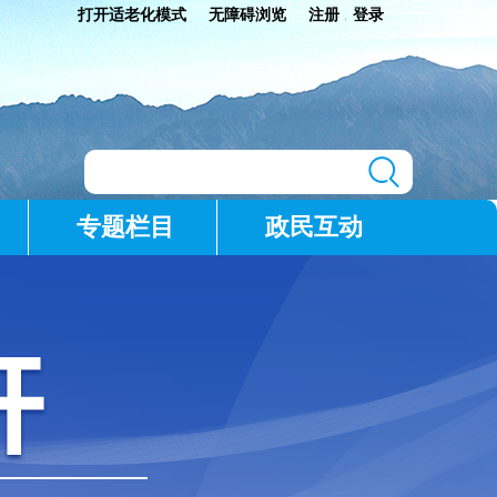
打开适老化模式
无障碍浏览
注册
登录
|
专题栏目
政民互动