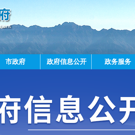
市政府
政府信息公开
政务服务