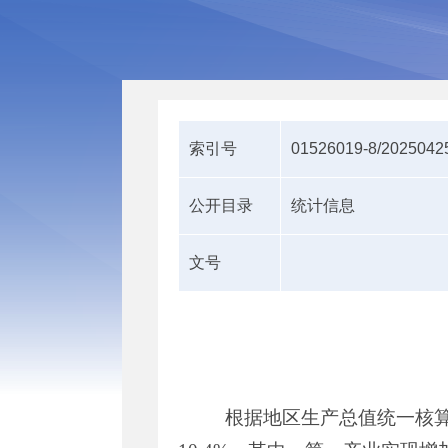
索引号
01526019-8/2025042
公开目录
统计信息
文号
根据地区生产总值统一核