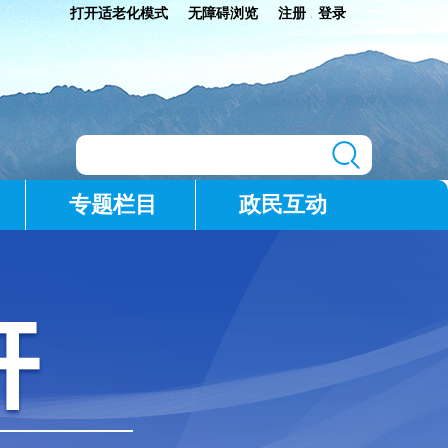
打开适老化模式
无障碍浏览
注册
登录
|
专题栏目
政民互动