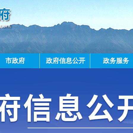
市政府
政府信息公开
政务服务