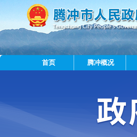
首页
腾冲概况