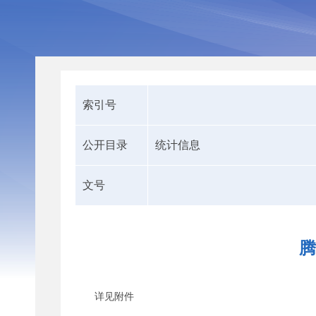
索引号
公开目录
统计信息
文号
腾
详见附件