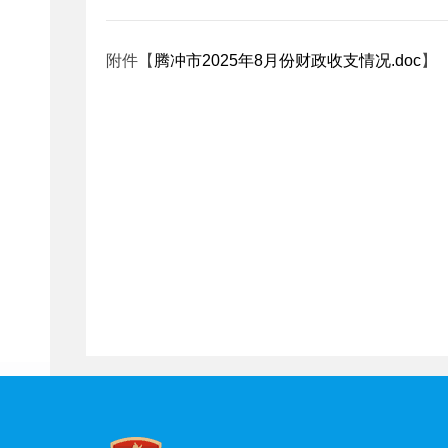
附件【
腾冲市2025年8月份财政收支情况.doc
】