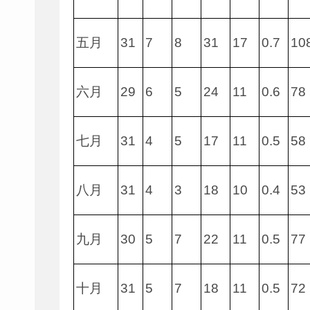
五月
31
7
8
31
17
0.7
10
六月
29
6
5
24
11
0.6
78
七月
31
4
5
17
11
0.5
58
八月
31
4
3
18
10
0.4
53
九月
30
5
7
22
11
0.5
77
十月
31
5
7
18
11
0.5
72