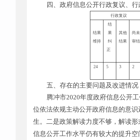
四、政府信息公开行政复议、行
行政复议
结
结果
果
其他
尚未
维持
纠
结果
审结
正
24
5
3
2
五、存在的主要问题及改进情况
腾冲市
2020
年度政府信息公开工
位依法依规主动公开政府信息的意识
生。二是政策解读力度不够，解读形
信息公开工作水平仍有较大的提升空