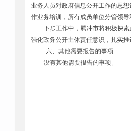
业务人员对政府信息公开工作的思想
作业务培训，所有成员单位分管领导
下步工作中，腾冲市将积极探索
强化政务公开主体责任意识，扎实推
六、其他需要报告的事项
没有其他需要报告的事项。