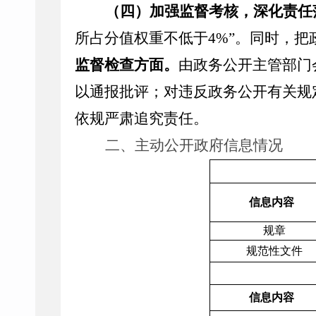
（四）加强监督考核，深化责任
所占分值权重不低于
4%”
。同时，把
监督检查方面。
由政务公开主管部门
以通报批评；对违反政务公开有关规
依规严肃追究责任。
二、主动公开政府信息情况
信息内容
规章
规范性文件
信息内容