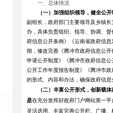
一、总体情况
（一）加强组织领导，健全公开
副组长，政府部门主要领导及乡镇长
办，具体负责组织、指导、协调、督
府信息公开条例》
《云南省政府信息
彻，修改完善《腾冲市政府信息公开
申请公开制度》《腾冲市政府信息公
公开工作年度报告制度》《腾冲市政
的形式、内容和办法，确保政府信息
（二）丰富公开形式，创新载体
是
在充分发挥好政府门户网站第一平
灵活选用、丰富完善公开栏、广播、