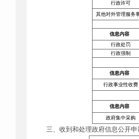
行政许可
其他对外管理服务
信息内容
行政处罚
行政强制
信息内容
行政事业性收费
信息内容
政府集中采购
三、收到和处理政府信息公开申