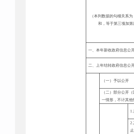
（本列数据的勾稽关系为
和，等于第三项加第
一、本年新收政府信息公
二、上年结转政府信息公
（一）予以公开
（二）部分公开（
一情形，不计其他
1.
2.