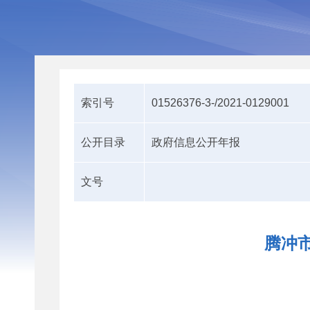
索引号
01526376-3-/2021-0129001
公开目录
政府信息公开年报
文号
腾冲市