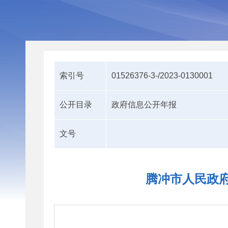
索引号
01526376-3-/2023-0130001
公开目录
政府信息公开年报
文号
腾冲市人民政府