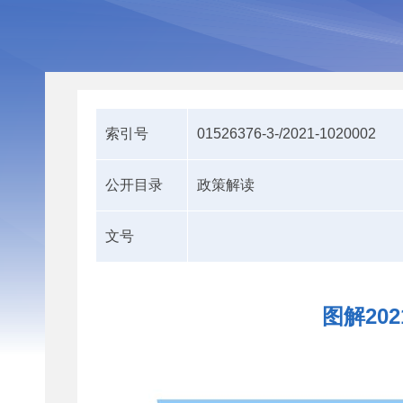
索引号
01526376-3-/2021-1020002
公开目录
政策解读
文号
图解20