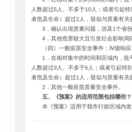
人数超过5人、不多于10人；或者引起
者危及生命）超过2人，疑似与质量有关
3．确认出现质量问题，涉及1个省
4．其他危害较大且引发社会影响局
（四）一般疫苗安全事件：Ⅳ级响应
1．在相对集中的时间和区域内，批
人数超过3人、不多于5人；或者引起特
者危及生命）超过1人，疑似与质量有关
2．其他一般疫苗质量安全事件。
五、《预案》的适用范围包括哪些？
本《预案》适用于我市行政区域内发