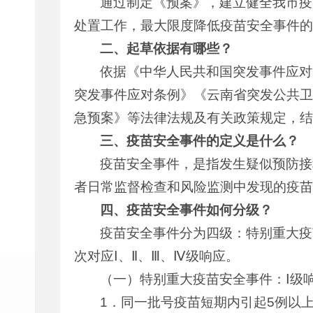
通过制定《预案》，建立健全我市疫
处置工作，最大限度降低疫苗安全事件的
二、起草依据有哪些？
依据《中华人民共和国突发事件应对
突发事件应对条例》《云南省突发公共卫
急预案》等法律法规及有关政策规定，结
三、疫苗安全事件的定义是什么？
疫苗安全事件，是指发生疑似预防接
者日常监督检查和风险监测中发现的疫苗
四、疫苗安全事件如何分级？
疫苗安全事件分为四级：特别重大疫
次对应Ⅰ、Ⅱ、Ⅲ、Ⅳ级响应。
（一）特别重大疫苗安全事件：Ⅰ级
1．同一批号疫苗短期内引起5例以