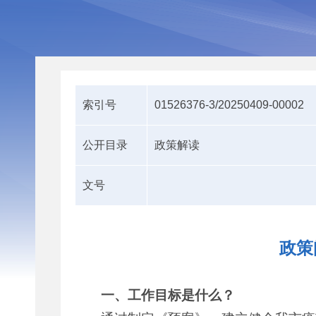
索引号
01526376-3/20250409-00002
公开目录
政策解读
文号
政策
一、工作目标是什么？