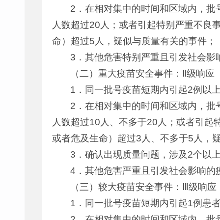
2．在相对集中的时间和区域内，批
人数超过20人；或者引起特别严重不良
命）超过5人，疑似与质量有关的事件；
3．其他危害特别严重且引发社会影
（二）重大疫苗安全事件：Ⅱ级响应
1．同一批号疫苗短期内引起2例以
2．在相对集中的时间和区域内，批
人数超过10人、不多于20人；或者引
或者危及生命）超过3人、不多于5人，
3．确认出现质量问题，涉及2个以
4．其他危害严重且引发社会影响的
（三）较大疫苗安全事件：Ⅲ级响应
1．同一批号疫苗短期内引起1例患
2．在相对集中的时间和区域内，批