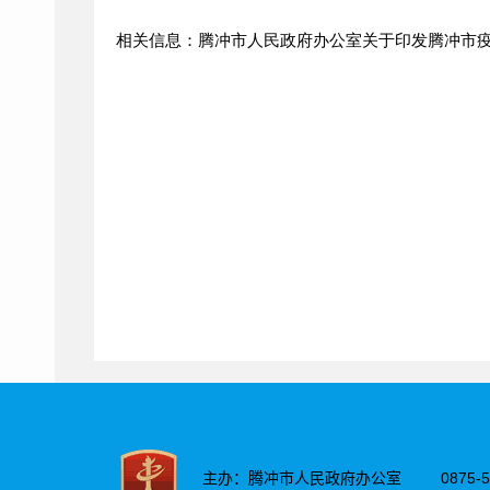
相关信息：腾冲市人民政府办公室关于印发腾冲市