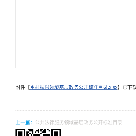
附件【
乡村振兴领域基层政务公开标准目录.xlsx
】已下
上一篇：
公共法律服务领域基层政务公开标准目录