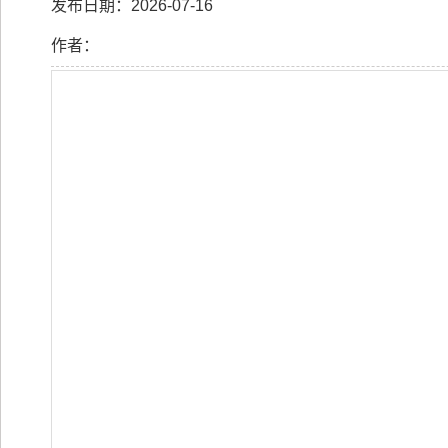
发布日期：2026-07-16
作者：