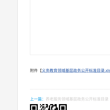
附件【
义务教育领域基层政务公开标准目录.xls
上一篇：
养老服务领域基层政务公开标准目录