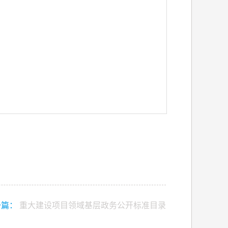
一篇：
重大建设项目领域基层政务公开标准目录