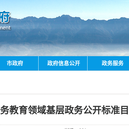
市政府
政府信息公开
政务服务
务教育领域基层政务公开标准目