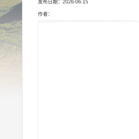
发布日期：2026-06-15
作者：