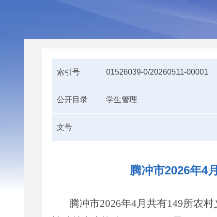
索引号
01526039-0/20260511-00001
公开目录
学生管理
文号
腾冲市2026年
腾冲市2026年4月共有149所