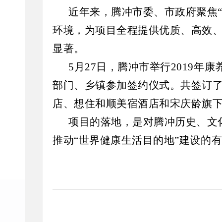
近年来，腾冲市委、市政府聚焦
环境，为项目全程提供优质、高效
显著。
5月27日，腾冲市举行2019
部门、乡镇参加签约仪式。共签订
店、想住和顺美宿酒店和宋庆龄旗下
项目的落地，是对腾冲历史、文
推动
“世界健康生活目的地”建设的