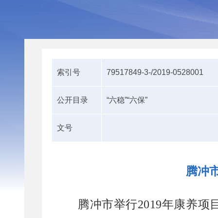
索引号
79517849-3-/2019-0528001
公开目录
“六稳”“六保”
文号
腾冲市
腾冲市举行
2019年康养