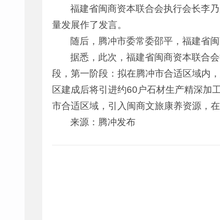
福建省闽商资本联合会执行会长李乃
量发展作了发言。
随后，腾冲市委常委邵平，福建省闽
据悉，此次，福建省闽商资本联合会
段，第一阶段：拟在腾冲市合适区域内，
区建成后将引进约60户石材生产精深加
市合适区域，引入闽商文旅康养资源，在
来源：腾冲发布