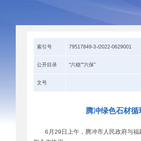
索引号
79517849-3-/2022-0629001
公开目录
“六稳”“六保”
文号
腾冲绿色石材循
6月29日上午，腾冲市人民政府与