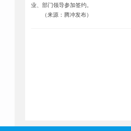
业、部门领导参加签约。
（来源：腾冲发布）