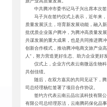
旅产业高质量发展。
中共腾冲市委书记马子兴出席本次签
马子兴在签约仪式上表示，近年来，
质量发展沃土，培育新发展动能，融入新
批优质企业落户腾冲，为腾冲高质量发展
共谋发展的重大成果，也是共同推进腾冲
创新合作模式，推动腾冲电商文旅产业高
人”，努力营造更好生态、助力企业更好
仪式上，企业方代表云南微远生物科
共创佳绩。
随后，在双方嘉宾的共同见证下，腾
司总经理杨红签署了项目合作协议。
签约方代表云南云品出滇科技有限公
有限公司总经理苏洁，云南腾药保化品事