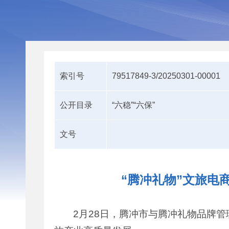
索引号
79517849-3/20250301-00001
公开目录
“六稳”“六保”
文号
“腾冲礼物”文旅电
2月28日，腾冲市与腾冲礼物品牌