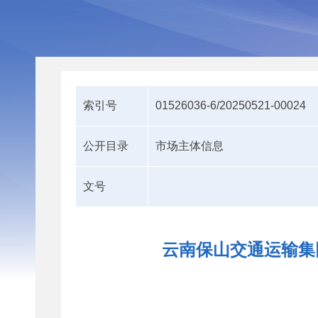
索引号
01526036-6/20250521-00024
公开目录
市场主体信息
文号
云南保山交通运输集