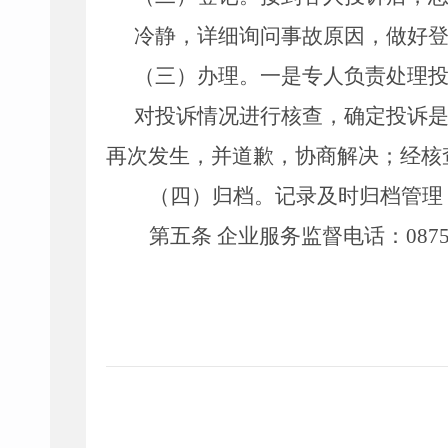
冷静，详细询问事故原因，做好
（三）
办理。一是
专人负责处理
对投诉情况进行核查，确定投诉
再次发生，并道歉，协商解决；经核
（四）归档。
记录及时归档管理
第五条
企业服务监督电话
：
087