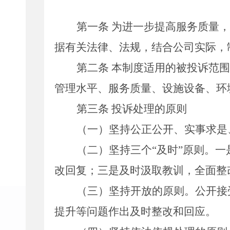
第一条
为进一步提高服务质量，
据有关法律、法规，结合公司实际，
第二条
本制度适用的被投诉范围
管理水平、服务质量、设施设备、环
第三条
投诉处理的原则
（一）
坚持公正公开、实事求是
（二）
坚持三个
“及时”原则。
改回复；三是及时汲取教训，全面整
（三）
坚持开放的原则。公开接
提升等问题作出及时整改和回应。