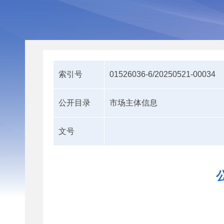
索引号
01526036-6/20250521-00034
公开目录
市场主体信息
文号