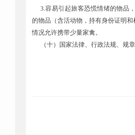
3.容易引起旅客恐慌情绪的物品
的物品（含活动物，持有身份证明和
情况允许携带少量家禽。
（十）国家法律、行政法规、规