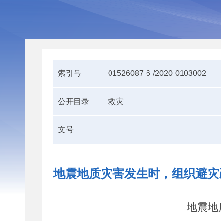
索引号
01526087-6-/2020-0103002
公开目录
救灾
文号
地震地质灾害发生时，组织避灾
地震地