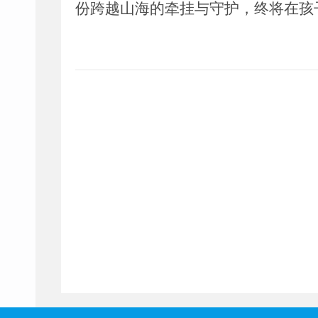
份跨越山海的牵挂与守护，终将在孩