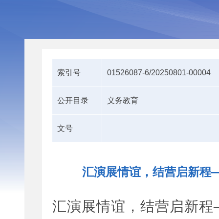
索引号
01526087-6/20250801-00004
公开目录
义务教育
文号
汇演展情谊，结营启新程
汇演展情谊，结营启新程