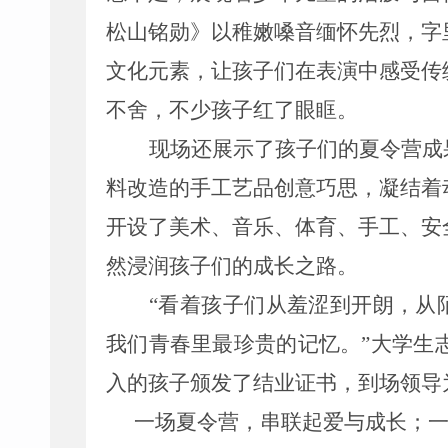
松山铭勋》以稚嫩嗓音缅怀先烈，字
文化元素，让孩子们在表演中感受传
不舍，不少孩子红了眼眶。
现场还展示了孩子们的夏令营成
料改造的手工艺品创意巧思，凝结着
开设了美术、音乐、体育、手工、安
然浸润孩子们的成长之路。
“
看着孩子们从羞涩到开朗，从
我们青春里最珍贵的记忆。
”
大学生
入的孩子颁发了结业证书，到场领导
一场夏令营，串联起爱与成长；