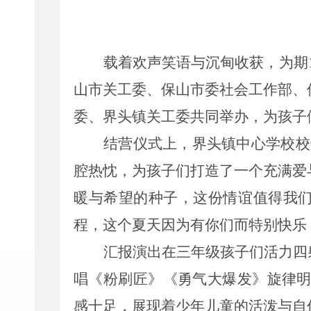
载着欢声笑语与沉甸收获，为期
山市关工委、保山市委社会工作部、
委、界头镇关工委共同举办，为孩子
结营仪式上，界头镇中心学校校
腔热忱，为孩子们打造了一个充满爱
暖与希望的种子，这份情谊值得我
程，这个夏天因为有你们而特别快乐
汇报演出在三年级孩子们活力四
唱《粉刷匠》《勇气大爆发》旋律
感十足，展现着少年儿童的活泼与自