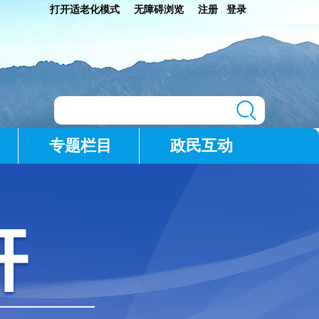
打开适老化模式
无障碍浏览
注册
登录
|
专题栏目
政民互动