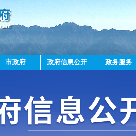
市政府
政府信息公开
政务服务