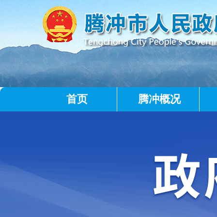
首页
腾冲概况