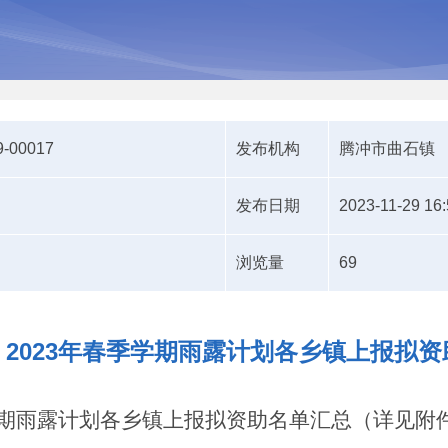
9-00017
发布机构
腾冲市曲石镇
发布日期
2023-11-29 16:
浏览量
69
2023年春季学期雨露计划各乡镇上报拟
学期雨露计划各乡镇上报拟资助名单汇总（详见附