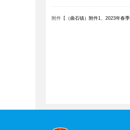
附件【
（曲石镇）附件1、2023年春季