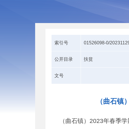
索引号
01526098-0/2023112
公开目录
扶贫
文号
（曲石镇）
（曲石镇）2023年春季