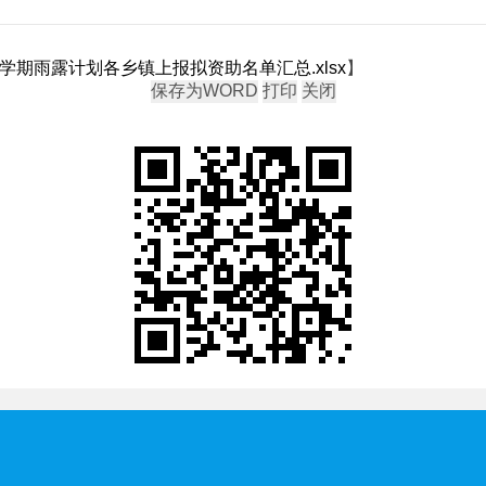
学期雨露计划各乡镇上报拟资助名单汇总.xlsx
】