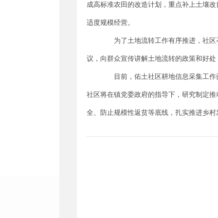
成高标准农田的改造计划，重点补上土壤改
适度规模经营。
为了土地流转工作有序推进，社区召开
议，向群众宣传讲解土地流转的政策和好处
目前，佑土社区耕地信息采集工作已基本
社区将在镇党委政府的指导下，研究制定推
全、防止规模性返贫等底线，扎实推进乡村