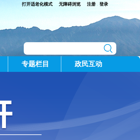
打开适老化模式
无障碍浏览
注册
登录
|
专题栏目
政民互动