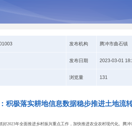
301003
发布机构
腾冲市曲石镇
发布日期
2023-03-01 18:
浏览量
131
：积极落实耕地信息数据稳步推进土地流
2023年全面推进乡村振兴重点工作，加快推进农业农村现代化。腾冲