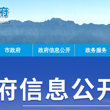
市政府
政府信息公开
政务服务