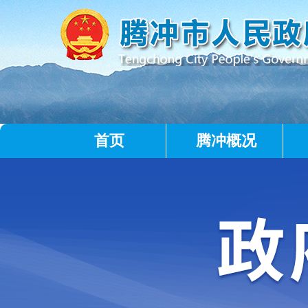
首页
腾冲概况