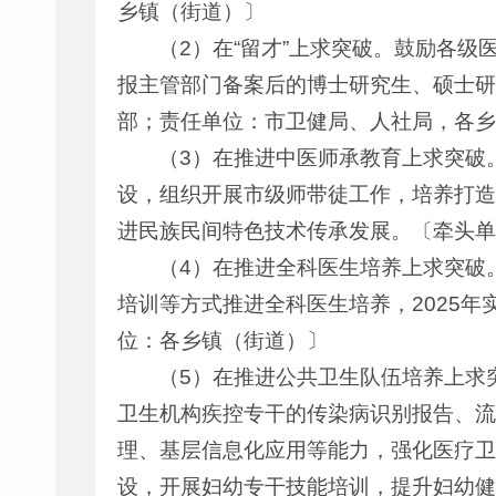
乡镇（街道）〕
（2）在“留才”上求突破。鼓励各
报主管部门备案后的博士研究生、硕士研
部；责任单位：市卫健局、人社局，各乡
（3）在推进中医师承教育上求突破
设，组织开展市级师带徒工作，培养打造
进民族民间特色技术传承发展。〔牵头单
（4）在推进全科医生培养上求突破
培训等方式推进全科医生培养，2025
位：各乡镇（街道）〕
（5）在推进公共卫生队伍培养上求
卫生机构疾控专干的传染病识别报告、流
理、基层信息化应用等能力，强化医疗卫
设，开展妇幼专干技能培训，提升妇幼健