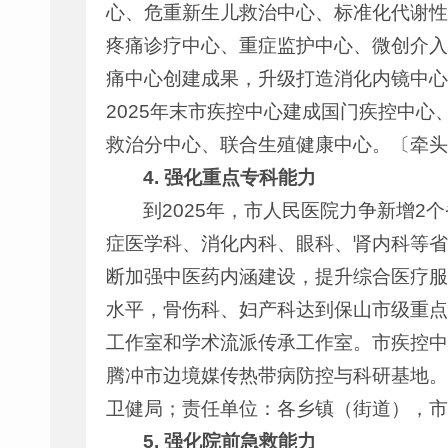
心、危重新生儿救治中心、标准化代谢性
疼痛诊疗中心、重症监护中心、微创介入
痛中心创建成果，升级打造消化内镜中心
2025年末市疾控中心建成国门疾控中
救治分中心、联合生殖健康中心。〔牵头
4.
强化
重点专科能力
到2025年，市人民医院力争新增
症医学科、消化内科、眼科、肾内科等省
断加强中医药内涵建设，提升综合医疗服
水平，骨伤科、妇产科达到保山市级重点
工作室和学术流派传承工作室。市疾控中
腾冲市边境媒传热带病防控与科研基地。
卫健局；责任单位：各乡镇（街道），市
5.
强化院前急救能力