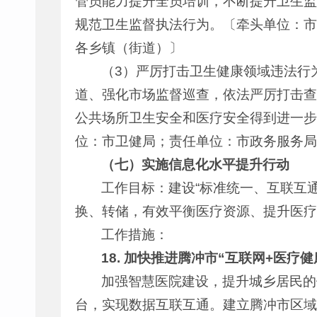
管员能力提升全员培训，不断提升卫生监
规范卫生监督执法行为。〔牵头单位：市
各乡镇（街道）〕
（3）严厉打击卫生健康领域违法行
道、强化市场监督巡查，依法严厉打击查
公共场所卫生安全和医疗安全得到进一步
位：市卫健局；责任单位：市政务服务局
（七）实施信息化水平提升行动
工作目标：建设“标准统一、互联互
换、转储，有效平衡医疗资源、提升医疗
工作措施：
18.
加快推进腾冲市“互联网+医疗健
加强智慧医院建设，提升城乡居民的
台，实现数据互联互通。建立腾冲市区域