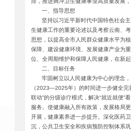
排，推进腾冲卫生健康事业高质量发展，
一、指导思想
坚持以习近平新时代中国特色社会主
生健康工作的重要论述以及考察云南、考
思想，以提高全市人民群众健康水平为核
保障、建设健康环境、发展健康产业为重
位、全周期维护和保障人民健康，在新起
二、目标任务
牢固树立以人民健康为中心的理念，
（2023—2025年）的时间进一步健
联动”的分级诊疗模式，解决“就近就便
服务。使健康融入所有政策，发展格局更
开展，健康素养进一步提升。深化医药卫
沉，公共卫生安全和疾病预防控制体系巩