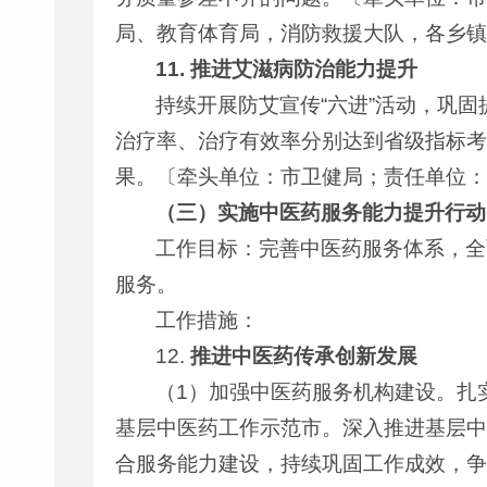
局、教育体育局，消防救援大队，各乡镇
11.
推进艾滋病防治能力提升
持续开展防艾宣传“六进”活动，巩固提
治疗率、治疗有效率分别达到省级指标考
果。〔牵头单位：市卫健局；责任单位：
（三）实施中医药服务能力提升行动
工作目标：完善中医药服务体系，全
服务。
工作措施：
12.
推进中医药传承创新发展
（1）加强中医药服务机构建设。扎
基层中医药工作示范市。深入推进基层中
合服务能力建设，持续巩固工作成效，争