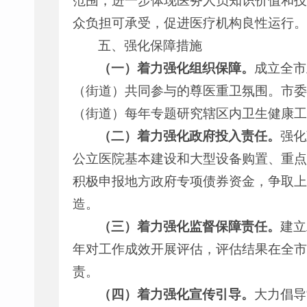
范围，进一步体现医务人员知识价值和技
众负担可承受，促进医疗机构良性运行。
五、强化保障措施
（一）着力强化组织保障。
成立全市
（街道）共同参与的尊医重卫氛围。市委
（街道）每年专题研究辖区内卫生健康工
（二）着力强化政府投入责任。
强化
公立医院基本建设和大型设备购置、重点
积极申报地方政府专项债券资金，争取上
造。
（三）着力强化监督保障责任。
建立
年对工作成效开展评估，评估结果在全市
责。
（四）着力强化宣传引导。
大力倡导