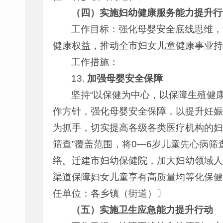
（四）实施妇幼健康服务能力提升行
工作目标：强化母婴安全底线思维，
健康权益，推动全市妇女儿童健康事业持
工作措施：
13.
加强母婴安全保障
坚持“以保健为中心，以保障生殖健
作方针，强化母婴安全保障，以提升妊娠
为抓手，切实提高各级各类医疗机构的妇
筛查”覆盖范围，将0—6岁儿童先心病筛
络。迁建市妇幼保健院，加大妇幼领域人
渠道保障妇女儿童享有高质量均等化保健
任单位：各乡镇（街道）〕
（五）实施卫生应急能力提升行动