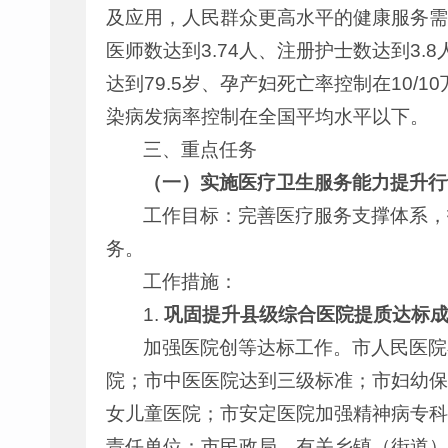
及应用，人民群众更高水平的健康服务需求
医师数达到3.74人、注册护士数达到3
达到79.5岁、孕产妇死亡率控制在10
染病发病率控制在全国平均水平以下。
三、重点任务
（一）
实施医疗卫生服务能力提升行
工作目标：完善医疗服务支撑体系，
务。
工作措施：
1.
巩固提升县级综合医院提质达标
加强医院创等达标工作。市人民医院
院；市中医医院达到三级标准；市妇幼保
女儿童医院；市安定医院加强精神病专科
责任单位：市民政局，有关乡镇（街道）