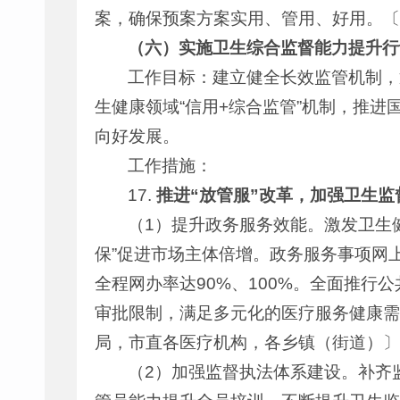
案，确保预案方案实用、管用、好用。〔
（六）实施卫生综合监督能力提升行
工作目标：建立健全长效监管机制，
生健康领域“信用+综合监管”机制，推
向好发展。
工作措施：
17.
推进“放管服”改革，加强卫生
（1）提升政务服务效能。激发卫生健
保”促进市场主体倍增。政务服务事项网上
全程网办率达90%、100%。全面推
审批限制，满足多元化的医疗服务健康需
局，市直各医疗机构，各乡镇（街道）〕
（2）加强监督执法体系建设。补齐