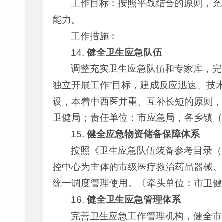
工作目标：按照平战结合的原则，充
能力。
工作措施：
14.
健全卫生应急队伍
调整充实卫生应急队伍和专家库，完
独立开展工作”目标，建成反应迅速、技
设，本着中西医并重、互补长短的原则，
卫健局；责任单位：市应急局，各乡镇（
15.
健全应急物资储备保障体系
按照《卫生应急队伍装备参考目录（
控中心为主体的市级医疗救治药品器械、
统一调度管理使用。〔牵头单位：市卫健
16.
健全卫生应急管理体系
完善卫生应急工作管理机构，健全市