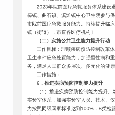
2023年院前医疗急救服务体系建
棒镇、曲石镇、滇滩镇中心卫生院参与保
市院前医疗急救服务能力。持续提升临床
镇（街道），市直各医疗机构〕
（二）实施公共卫生能力提升行动
工作目标：理顺疾病预防控制改革体
卫生事件应急处置能力，加强慢性病和重
务，满足人民群众多层次、多元化的健康
工作措施：
6．推进疾病预防控制能力提升
（1）推进疾病预防控制能力提升。
实验室体系，加强实验室人员、技术、仪
力按照同级国家标准达到100%，B类