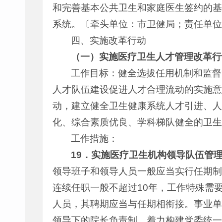
和完善基本公共卫生和家庭医生签约的基
系统。〔牵头单位：市卫健局；责任单位
四、实施改革行动
（一）实施医疗卫生人才管理改革行
工作目标：健全选拔任用机制和监督
人才队伍建设促进人才合理流动的实施意
动，建立健全卫生健康系统人才引进、人
化、综合素质优良、学科梯队健全的卫生
工作措施：
19
．
实施医疗卫生机构领导队伍管
领导班子和领导人员一般应当实行任期制
连续任职一般不超过10年，工作特殊需
人员，其聘期应当与任期相衔接。事业单
领导下的院长负责制，着力构建党委统一