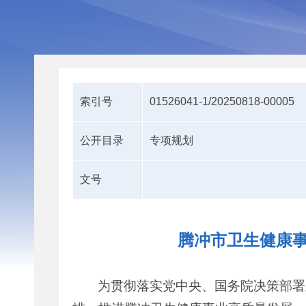
索引号
01526041-1/20250818-00005
公开目录
专项规划
文号
腾冲市卫生健康事
为贯彻落实党中央、国务院决策部署