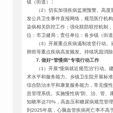
镇（街道）〕
（2）切实加强疾病监测预警。高度
发公共卫生事件直报网络，规范医疗机构
染病相关防控工作；强化联防联控机制，
位：市卫健局；责任单位：各乡镇（街道
（3）开展重点疾病遏制攻坚行动。
肺癌等重点疾病高发频发。持续巩固消除
7.
做好“管慢病”专项行动工作
（1）开展“慢病就近规范治”行动
术水平和服务能力。乡镇卫生院开展标准
综合防治水平和康复服务能力，常见慢性
息管理系统。实施慢性病“防、治、管、
知晓率达70%，高血压和糖尿病规范管理
到2025年底，心脑血管疾病死亡率不高于