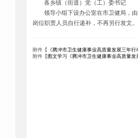
各乡镇（街道）党（工）委书记
领导小组下设办公室在市卫健局，由
岗位职责人员自行递补，不再另行发文。
附件【
《腾冲市卫生健康事业高质量发展三年行动计划（
附件【
图文学习《腾冲市卫生健康事业高质量发展三年