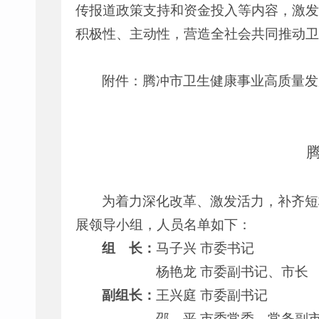
传报道政策支持和资金投入等内容，激发
积极性、主动性，营造全社会共同推动卫
附件：腾冲市卫生健康事业高质量发
为着力深化改革、激发活力，补齐短
展领导小组，人员名单如下：
组 长：
马子兴 市委书记
杨艳龙 市委副书记、市长
副组长：
王兴庭
市委副书记
邵 平 市委常委、常务副