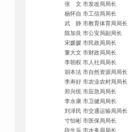
张 文 市发改局局长
杨怀自 市工信局局长
武 静 市教育体育局局长
陈加良 市公安局副局长
宋媛媛 市民政局局长
董大文 市财政局局长
李朝权 市人社局局长
胡本法 市自然资源局局长
李寿好 市农业农村局局长
郑兴统 市应急局局长
李永康 市卫健局局长
刘泽民 市交通运输局局长
寸怡彬 市医保局局长
段生乐 市水务局局长