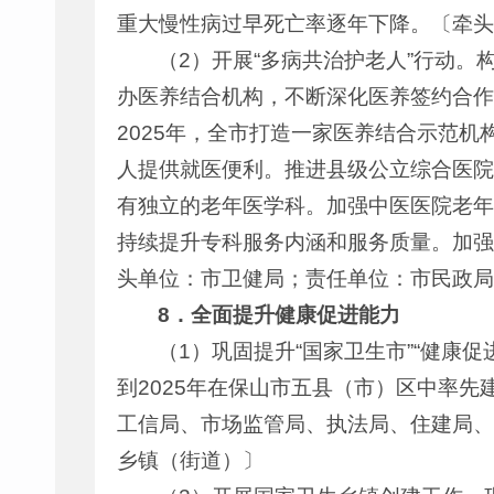
重大慢性病过早死亡率逐年下降。〔牵头
（2）开展“多病共治护老人”行动。
办医养结合机构，不断深化医养签约合作
2025年，全市打造一家医养结合示范
人提供就医便利。推进县级公立综合医院设
有独立的老年医学科。加强中医医院老年
持续提升专科服务内涵和服务质量。加强
头单位：市卫健局；责任单位：市民政局
8
．全面提升健康促进能力
（1）巩固提升“国家卫生市”“健康
到2025年在保山市五县（市）区中率
工信局、市场监管局、执法局、住建局、
乡镇（街道）〕