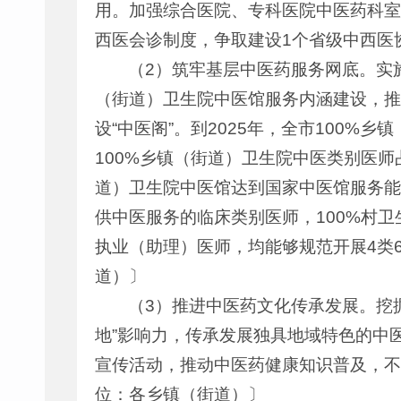
用。加强综合医院、专科医院中医药科室
西医会诊制度，争取建设1个省级中西医
（2）筑牢基层中医药服务网底。实
（街道）卫生院中医馆服务内涵建设，推进
设“中医阁”。到2025年，全市100
100%乡镇（街道）卫生院中医类别医师
道）卫生院中医馆达到国家中医馆服务能
供中医服务的临床类别医师，100%村
执业（助理）医师，均能够规范开展4类
道）〕
（3）推进中医药文化传承发展。挖
地”影响力，传承发展独具地域特色的中
宣传活动，推动中医药健康知识普及，不
位：各乡镇（街道）〕