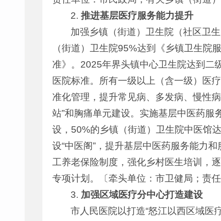
2.
推进
基层医疗服务能力提升
加强乡镇（街道）卫生院（社区卫生
（街道）卫生院95%达到《乡镇卫生院
准》。2025年界头镇中心卫生院达到
医院标准。所有一级以上（含一级）医疗
准化管理，提升常见病、多发病、慢性病
站”和胸痛单元建设。实施基层中医药服
设，50%的乡镇（街道）卫生院中医馆达
设“中医阁”，提升基层中医药服务能力
工养老保险制度，强化乡村医生培训，逐
专项计划。〔牵头单位：市卫健局；责任
3.
加强区域医疗分中心打造建设
市人民医院以打造“怒江以西区域医