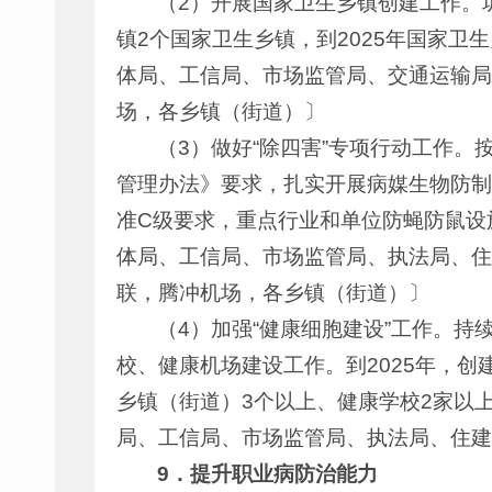
（2）开展国家卫生乡镇创建工作。
镇2个国家卫生乡镇，到2025年国家卫
体局、工信局、市场监管局、交通运输局
场，各乡镇（街道）〕
（3）做好“除四害”专项行动工作
管理办法》要求，扎实开展病媒生物防制
准C级要求，重点行业和单位防蝇防鼠设
体局、工信局、市场监管局、执法局、住
联，腾冲机场，各乡镇（街道）〕
（4）加强“健康细胞建设”工作。
校、健康机场建设工作。到2025年，创
乡镇（街道）3个以上、健康学校2家以
局、工信局、市场监管局、执法局、住建
9
．提升职业病防治能力