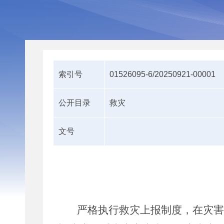
索引号
01526095-6/20250921-00001
公开目录
救灾
文号
严格执行救灾上报制度，在灾害